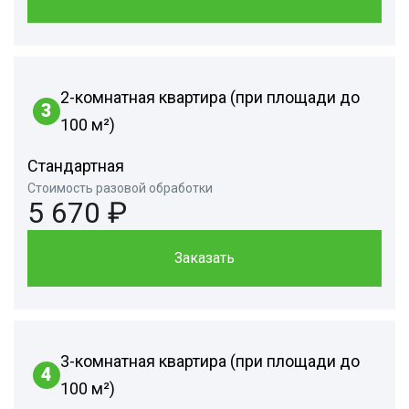
2-комнатная квартира (при площади до
3
100 м²)
Стандартная
Стоимость разовой обработки
5 670 ₽
Заказать
3-комнатная квартира (при площади до
4
100 м²)