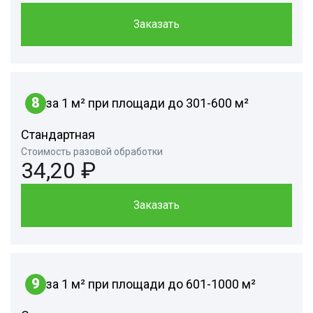
Заказать
8
за 1 м² при площади до 301-600 м²
Стандартная
Стоимость разовой обработки
34,20 ₽
Заказать
9
за 1 м² при площади до 601-1000 м²