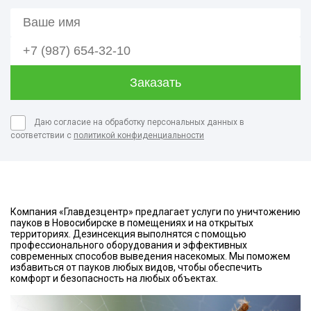
Даю согласие на обработку персональных данных в
соответствии с
политикой конфиденциальности
Компания «Главдезцентр» предлагает услуги по уничтожению
пауков в Новосибирске в помещениях и на открытых
территориях. Дезинсекция выполнятся с помощью
профессионального оборудования и эффективных
современных способов выведения насекомых. Мы поможем
избавиться от пауков любых видов, чтобы обеспечить
комфорт и безопасность на любых объектах.