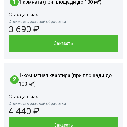
1
1 комната (при площади до 100 м²)
Стандартная
Стоимость разовой обработки
3 690 ₽
Заказать
1-комнатная квартира (при площади до
2
100 м²)
Стандартная
Стоимость разовой обработки
4 440 ₽
Заказать