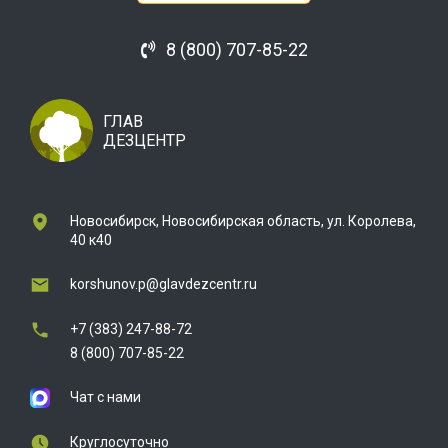
8 (800) 707-85-22
ГЛАВ
ДЕЗЦЕНТР
Новосибирск, Новосибирская область, ул. Королева,
40 к40
korshunov.p@glavdezcentr.ru
+7 (383) 247-88-72
8 (800) 707-85-22
Чат с нами
Круглосуточно