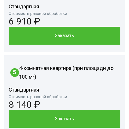
Стандартная
Стоимость разовой обработки
6 910 ₽
Заказать
4-комнатная квартира (при площади до
5
100 м²)
Стандартная
Стоимость разовой обработки
8 140 ₽
Заказать