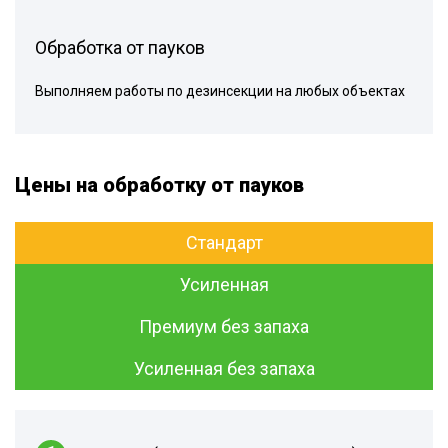
Обработка от пауков
Выполняем работы по дезинсекции на любых объектах
Цены на обработку от пауков
Стандарт
Усиленная
Премиум без запаха
Усиленная без запаха