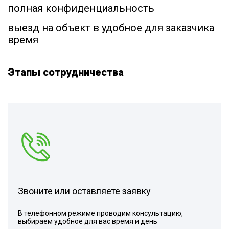
полная конфиденциальность
выезд на объект в удобное для заказчика
время
Этапы сотрудничества
Звоните или оставляете заявку
В телефонном режиме проводим консультацию,
выбираем удобное для вас время и день