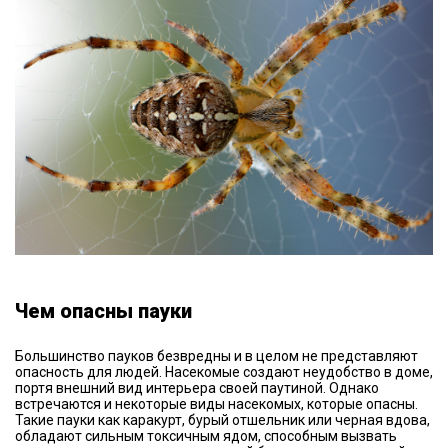
Чем опасны пауки
Большинство пауков безвредны и в целом не представляют
опасность для людей. Насекомые создают неудобство в доме,
портя внешний вид интерьера своей паутиной. Однако
встречаются и некоторые виды насекомых, которые опасны.
Такие пауки как каракурт, бурый отшельник или черная вдова,
обладают сильным токсичным ядом, способным вызвать