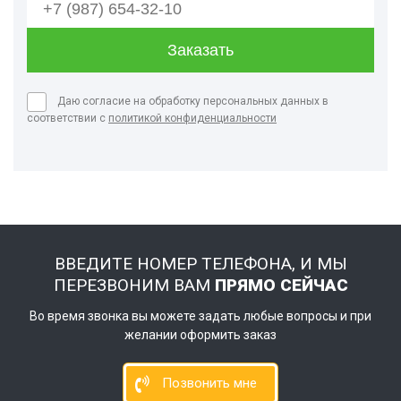
Даю согласие на обработку персональных данных в
соответствии с
политикой конфиденциальности
ВВЕДИТЕ НОМЕР ТЕЛЕФОНА, И МЫ
ПЕРЕЗВОНИМ ВАМ
ПРЯМО СЕЙЧАС
Во время звонка вы можете задать любые вопросы и при
желании оформить заказ
Позвонить мне