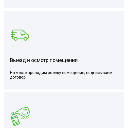
Выезд и осмотр помещения
На месте проводим оценку помещения, подписываем
договор