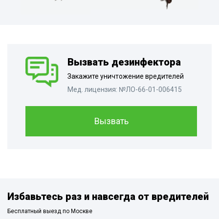
Вызвать дезинфектора
Закажите уничтожение вредителей
Мед. лицензия: №ЛО-66-01-006415
Вызвать
Избавьтесь раз и навсегда от вредителей
Бесплатный выезд по Москве