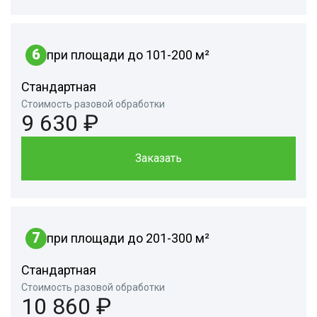
6
при площади до 101-200 м²
Стандартная
Стоимость разовой обработки
9 630 ₽
Заказать
7
при площади до 201-300 м²
Стандартная
Стоимость разовой обработки
10 860 ₽