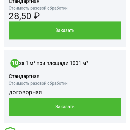
Стандартная
Стоимость разовой обработки
28,50 ₽
Заказать
10
за 1 м² при площади 1001 м²
Стандартная
Стоимость разовой обработки
договорная
Заказать