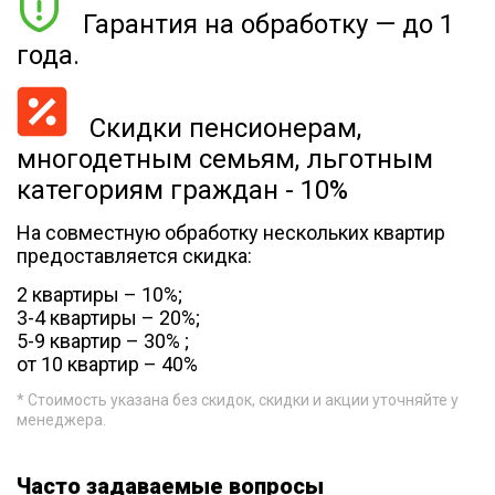
Гарантия на обработку — до 1
года.
Скидки пенсионерам,
многодетным семьям, льготным
категориям граждан - 10%
На совместную обработку нескольких квартир
предоставляется скидка:
2 квартиры – 10%;
3-4 квартиры – 20%;
5-9 квартир – 30% ;
от 10 квартир – 40%
* Стоимость указана без скидок, скидки и акции уточняйте у
менеджера.
Часто задаваемые вопросы